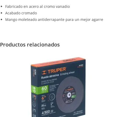
Fabricado en acero al cromo vanadio
Acabado cromado
Mango moleteado antiderrapante para un mejor agarre
Productos relacionados