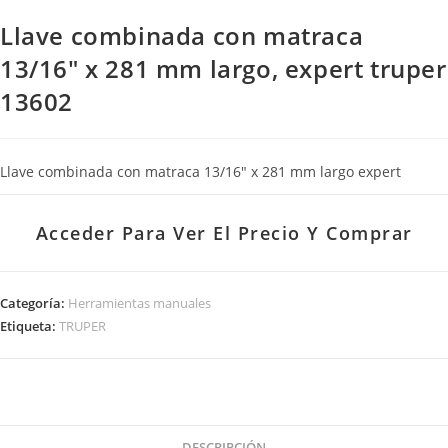
Llave combinada con matraca
13/16″ x 281 mm largo, expert truper
13602
Llave combinada con matraca 13/16″ x 281 mm largo expert
Acceder Para Ver El Precio Y Comprar
Categoría:
Herramientas manuales
Etiqueta:
TRUPER
DESCRIPCIÓN