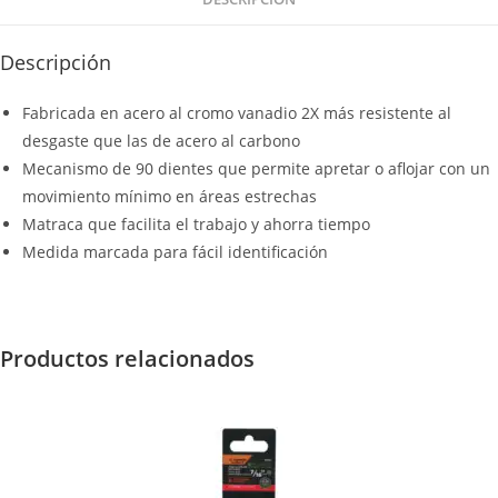
Descripción
Fabricada en acero al cromo vanadio 2X más resistente al
desgaste que las de acero al carbono
Mecanismo de 90 dientes que permite apretar o aflojar con un
movimiento mínimo en áreas estrechas
Matraca que facilita el trabajo y ahorra tiempo
Medida marcada para fácil identificación
Productos relacionados