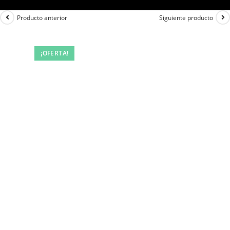
Producto anterior
Siguiente producto
¡OFERTA!