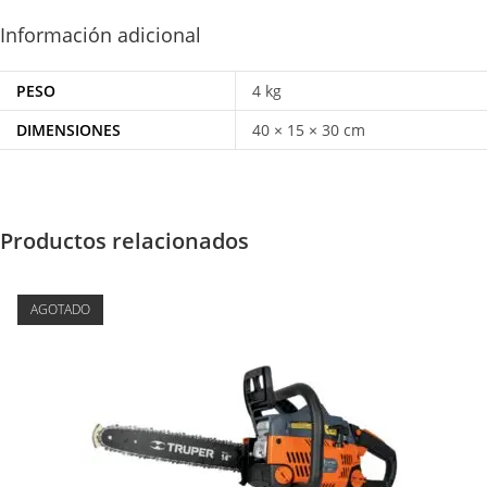
Información adicional
PESO
4 kg
DIMENSIONES
40 × 15 × 30 cm
Productos relacionados
AGOTADO