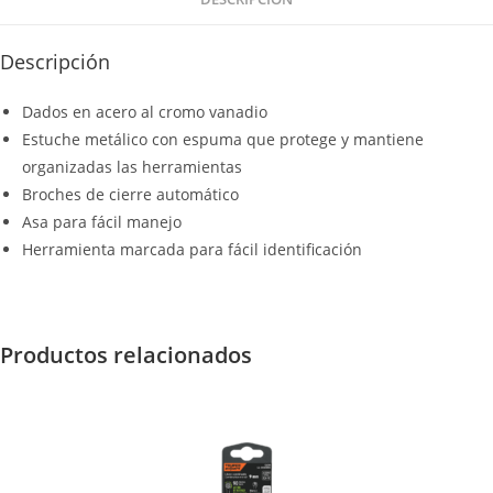
Descripción
Dados en acero al cromo vanadio
Estuche metálico con espuma que protege y mantiene
organizadas las herramientas
Broches de cierre automático
Asa para fácil manejo
Herramienta marcada para fácil identificación
Productos relacionados