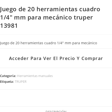
Juego de 20 herramientas cuadro
1/4″ mm para mecánico truper
13981
Juego de 20 herramientas cuadro 1/4″ mm para mecánico
Acceder Para Ver El Precio Y Comprar
Categoría:
Herramientas manuales
Etiqueta:
TRUPER
DESCRIPCIÓN