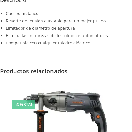
Descripción
Cuerpo metálico
Resorte de tensión ajustable para un mejor pulido
Limitador de diámetro de apertura
Elimina las impurezas de los cilindros automotrices
Compatible con cualquier taladro eléctrico
Productos relacionados
¡OFERTA!