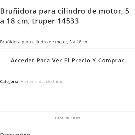
Bruñidora para cilindro de motor, 5
a 18 cm, truper 14533
Bruñidora para cilindro de motor, 5 a 18 cm
Acceder Para Ver El Precio Y Comprar
Categoría:
Herramientas eléctricas
DESCRIPCIÓN