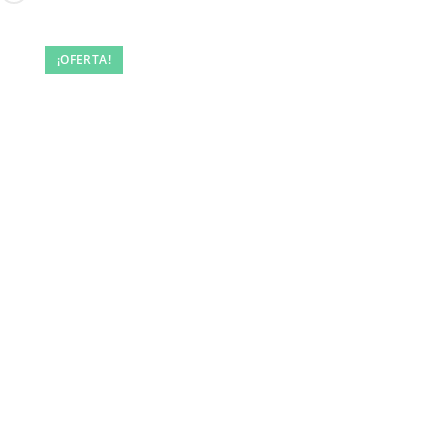
¡OFERTA!